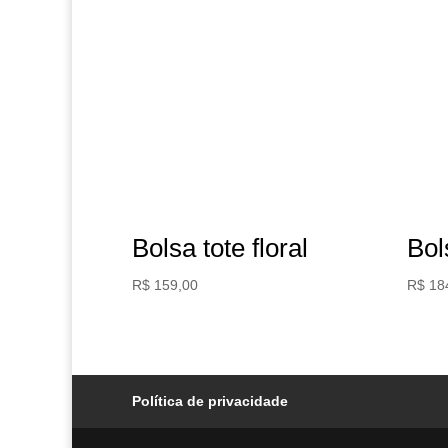
Bolsa tote floral
Bol
R$
159,00
R$
18
Política de privacidade