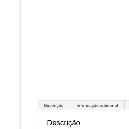
Descrição
Informação adicional
Descrição