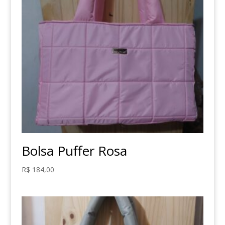
Bolsa Puffer Rosa
R$
184,00