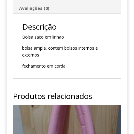
Avaliações (0)
Descrição
Bolsa saco em linhao
bolsa ampla, contem bolsos internos e
externos
fechamento em corda
Produtos relacionados