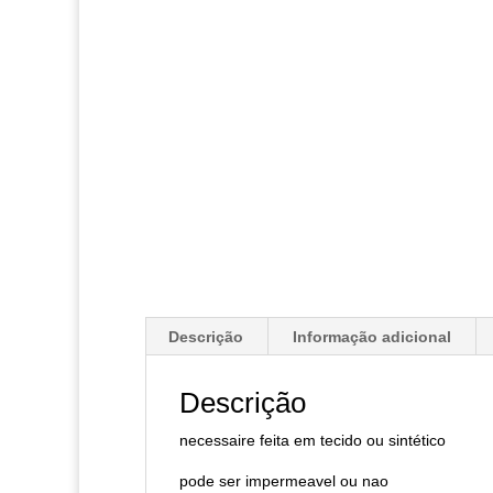
Descrição
Informação adicional
Descrição
necessaire feita em tecido ou sintético
pode ser impermeavel ou nao