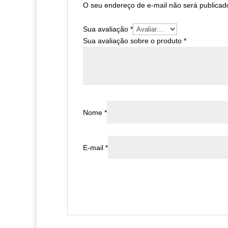
O seu endereço de e-mail não será publicad
Sua avaliação
*
Sua avaliação sobre o produto
*
Nome
*
E-mail
*